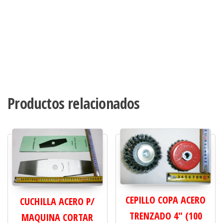
Productos relacionados
CEPILLO COPA ACERO
CUCHILLA ACERO P/
TRENZADO 4" (100
MAQUINA CORTAR