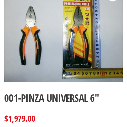
001-PINZA UNIVERSAL 6″
$
1,979.00