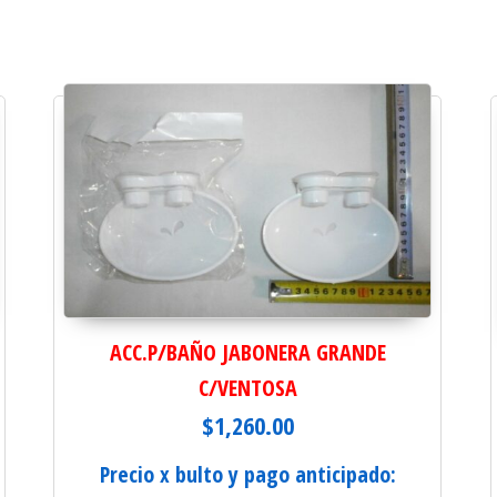
ACC.P/BAÑO JABONERA GRANDE
C/VENTOSA
$
1,260.00
Precio x bulto y pago anticipado: