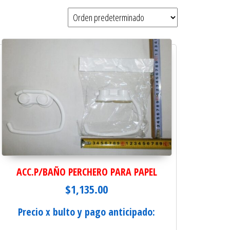
ACC.P/BAÑO PERCHERO PARA PAPEL
$
1,135.00
Precio x bulto y pago anticipado: