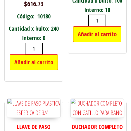
Cantidad x bulto: 100
$
616.73
Interno: 10
Código: 10180
LLAVE DE PASO
Cantidad x bulto: 240
Añadir al carrito
Interno: 0
LLAVE DE PASO PLASTICA ESFERICA D
Añadir al carrito
LLAVE DE PASO
DUCHADOR COMPLETO