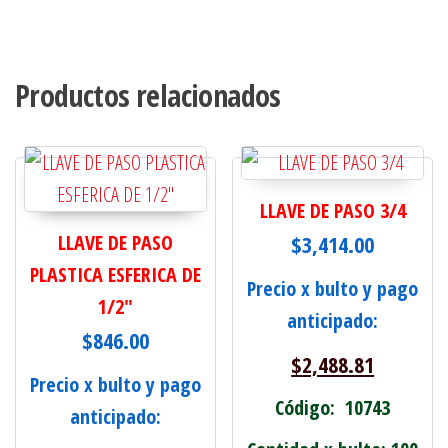
Productos relacionados
LLAVE DE PASO 3/4
LLAVE DE PASO
$
3,414.00
PLASTICA ESFERICA DE
Precio x bulto y pago
1/2"
anticipado:
$
846.00
$
2,488.81
Precio x bulto y pago
Código: 10743
anticipado: