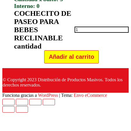
Interno: 0
COCHECITO DE
PASEO PARA
BEBES
RECLINABLE
cantidad
Añadir al carrito
© Copyright 2023 Distribución de Productos Masivos. Todos los
derechos reservados.
Funciona gracias a
WordPress
|
Tema:
Envo eCommerce