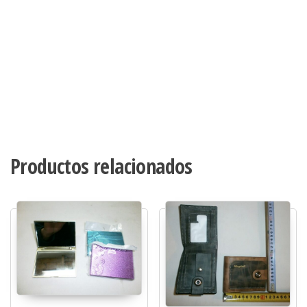
Productos relacionados