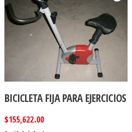
BICICLETA FIJA PARA EJERCICIOS
$
155,622.00