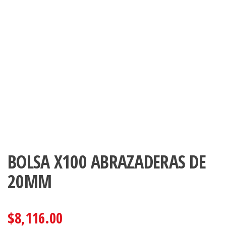
BOLSA X100 ABRAZADERAS DE
20MM
$
8,116.00