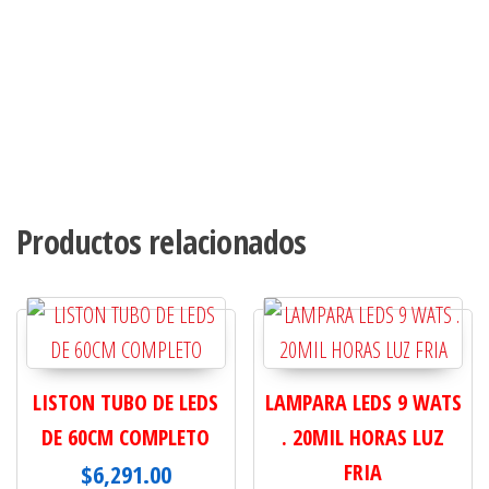
Productos relacionados
LISTON TUBO DE LEDS
LAMPARA LEDS 9 WATS
DE 60CM COMPLETO
. 20MIL HORAS LUZ
$
6,291.00
FRIA