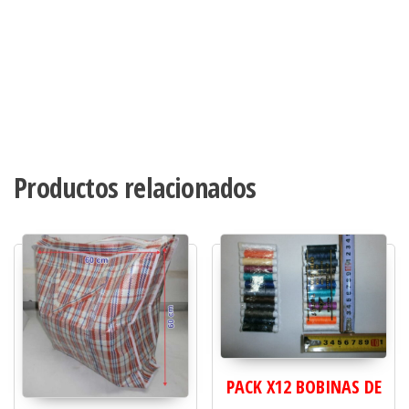
Productos relacionados
PACK X12 BOBINAS DE