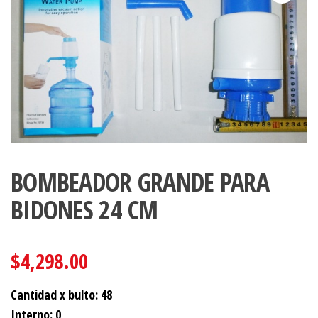
BOMBEADOR GRANDE PARA
BIDONES 24 CM
$
4,298.00
Cantidad x bulto: 48
Interno: 0