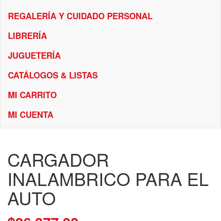
REGALERÍA Y CUIDADO PERSONAL
LIBRERÍA
JUGUETERÍA
CATÁLOGOS & LISTAS
MI CARRITO
MI CUENTA
CARGADOR
INALAMBRICO PARA EL
AUTO