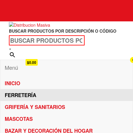
Distribucion Masiva
BUSCAR PRODUCTOS POR DESCRIPCIÓN O CÓDIGO
×
$0.00
Menú
INICIO
FERRETERÍA
GRIFERÍA Y SANITARIOS
MASCOTAS
BAZAR Y DECORACIÓN DEL HOGAR