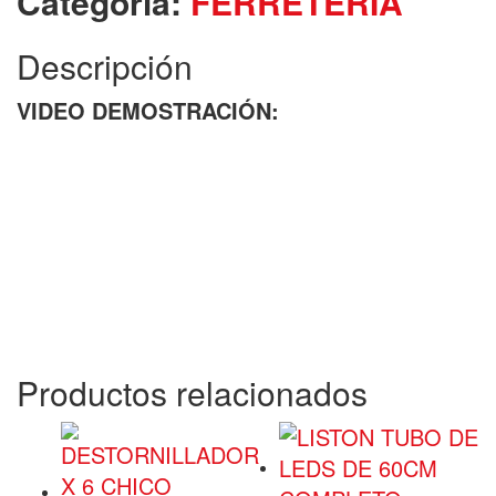
Categoría:
FERRETERÍA
Descripción
VIDEO DEMOSTRACIÓN:
Productos relacionados