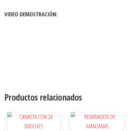
VIDEO DEMOSTRACIÓN:
Productos relacionados