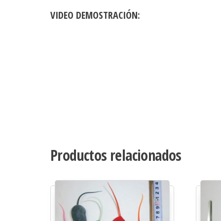
VIDEO DEMOSTRACIÓN:
Productos relacionados