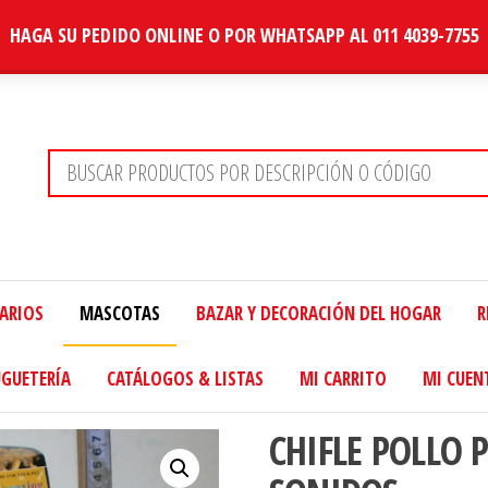
HAGA SU PEDIDO ONLINE O POR WHATSAPP AL 011 4039-7755
TARIOS
MASCOTAS
BAZAR Y DECORACIÓN DEL HOGAR
R
UGUETERÍA
CATÁLOGOS & LISTAS
MI CARRITO
MI CUEN
CHIFLE POLLO