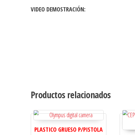
VIDEO DEMOSTRACIÓN:
Productos relacionados
PLASTICO GRUESO P/PISTOLA