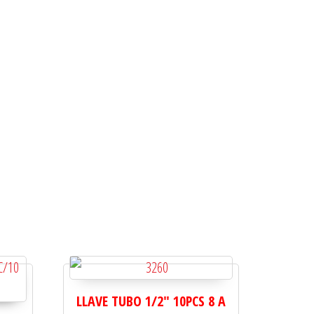
LLAVE TUBO 1/2" 10PCS 8 A