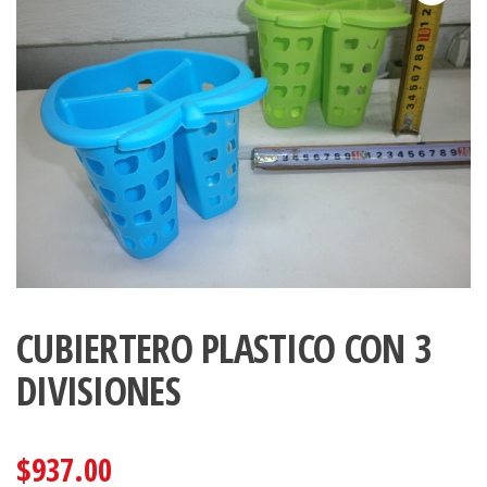
CUBIERTERO PLASTICO CON 3
DIVISIONES
$
937.00