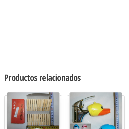
Productos relacionados