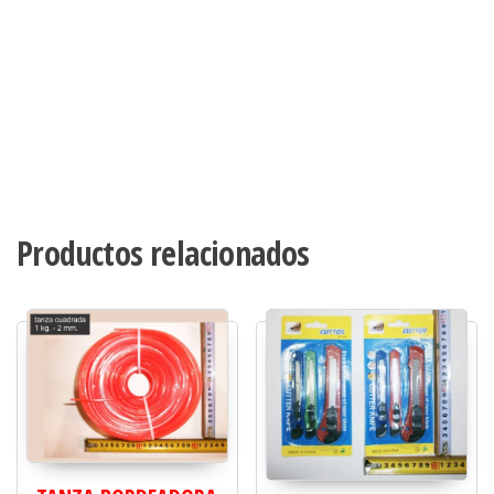
Productos relacionados