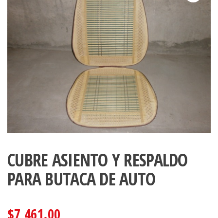
CUBRE ASIENTO Y RESPALDO
PARA BUTACA DE AUTO
$
7,461.00