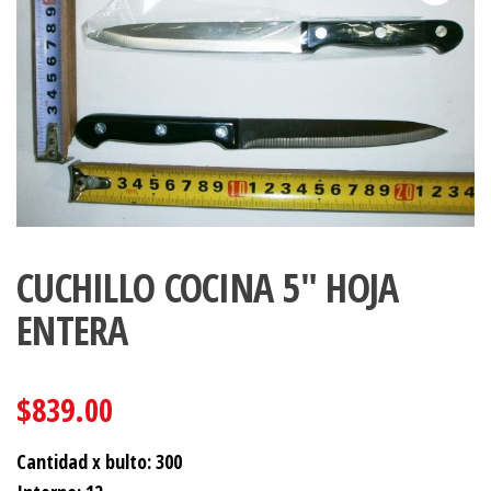
CUCHILLO COCINA 5″ HOJA
ENTERA
$
839.00
Cantidad x bulto: 300