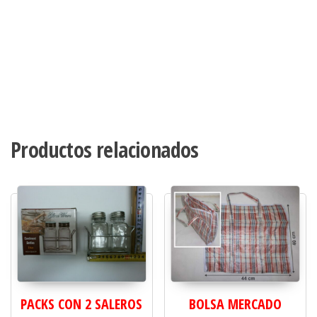
Productos relacionados
PACKS CON 2 SALEROS
BOLSA MERCADO