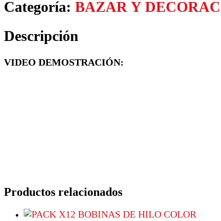
Categoría:
BAZAR Y DECORAC
Descripción
VIDEO DEMOSTRACIÓN:
Productos relacionados