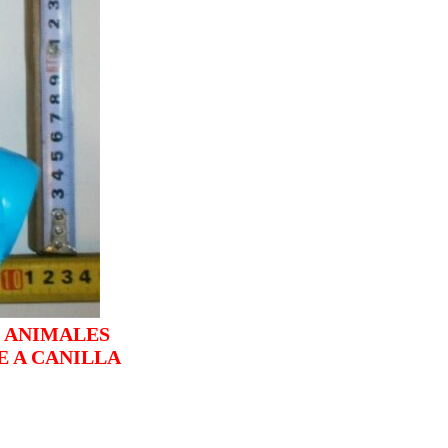
E ANIMALES
E A CANILLA