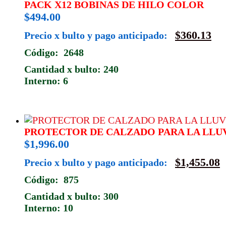
PACK X12 BOBINAS DE HILO COLOR
$
494.00
$
360.13
Precio x bulto y pago anticipado:
Código: 2648
Cantidad x bulto: 240
Interno: 6
PROTECTOR DE CALZADO PARA LA LLU
$
1,996.00
$
1,455.08
Precio x bulto y pago anticipado:
Código: 875
Cantidad x bulto: 300
Interno: 10