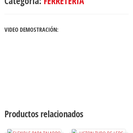
Categoría:
FERRETERÍA
VIDEO DEMOSTRACIÓN:
Productos relacionados