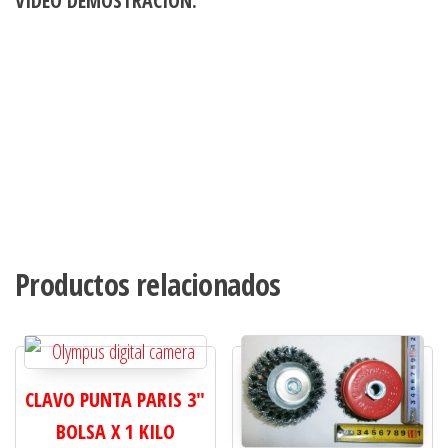
VIDEO DEMOSTRACIÓN:
Productos relacionados
CLAVO PUNTA PARIS 3"
BOLSA X 1 KILO