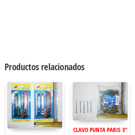
Productos relacionados
CLAVO PUNTA PARIS 3"