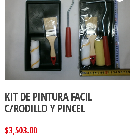
KIT DE PINTURA FACIL
C/RODILLO Y PINCEL
$
3,503.00