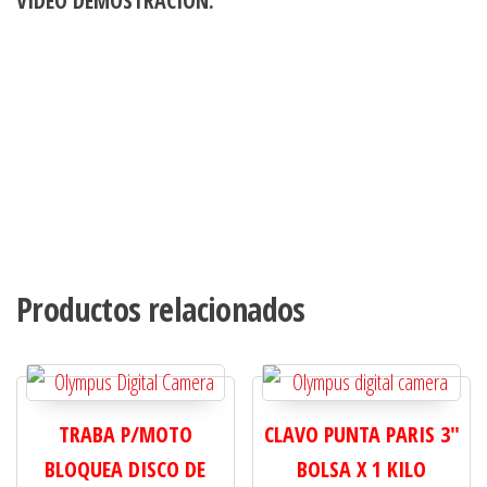
VIDEO DEMOSTRACIÓN:
Productos relacionados
TRABA P/MOTO
CLAVO PUNTA PARIS 3"
BLOQUEA DISCO DE
BOLSA X 1 KILO