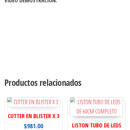
VIDEO DEMOSTRACIÓN:
Productos relacionados
CUTTER EN BLISTER X 3
$
981.00
LISTON TUBO DE LEDS