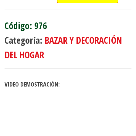
976
Categoría:
BAZAR Y DECORACIÓN
DEL HOGAR
VIDEO DEMOSTRACIÓN: