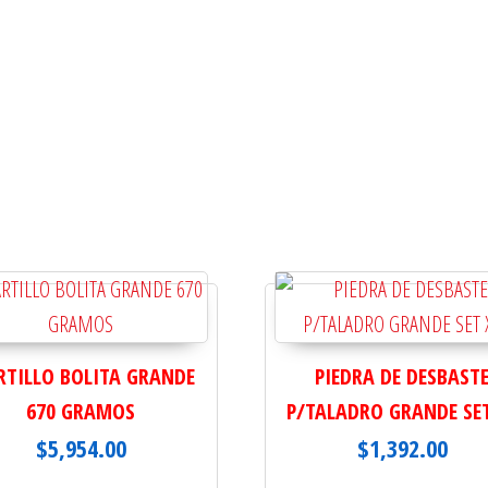
TILLO BOLITA GRANDE
PIEDRA DE DESBAST
670 GRAMOS
P/TALADRO GRANDE SET
$
5,954.00
$
1,392.00