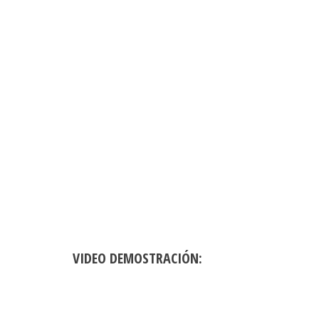
VIDEO DEMOSTRACIÓN: