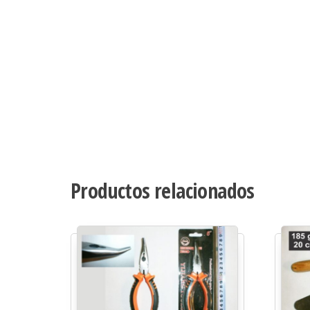
Productos relacionados