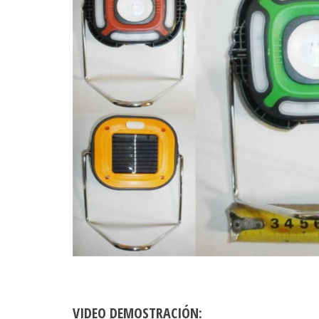
VIDEO DEMOSTRACIÓN: