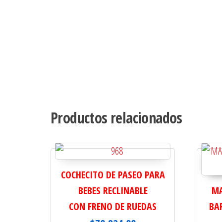
Productos relacionados
COCHECITO DE PASEO PARA
BEBES RECLINABLE
MA
CON FRENO DE RUEDAS
BAR