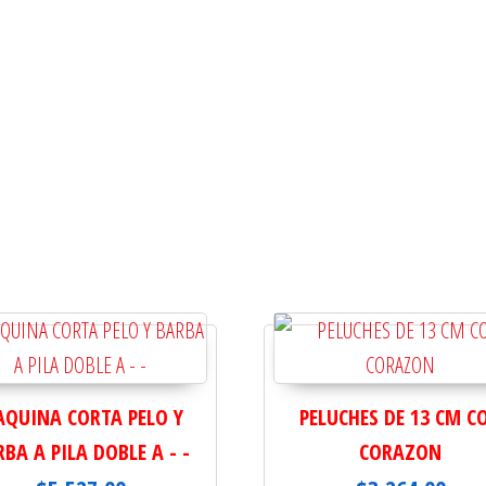
QUINA CORTA PELO Y
PELUCHES DE 13 CM C
BA A PILA DOBLE A - -
CORAZON