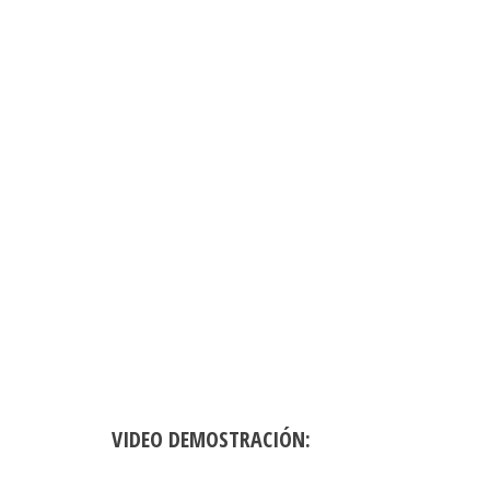
VIDEO DEMOSTRACIÓN: