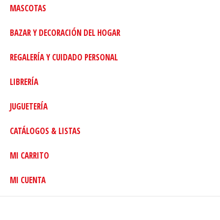
MASCOTAS
BAZAR Y DECORACIÓN DEL HOGAR
REGALERÍA Y CUIDADO PERSONAL
LIBRERÍA
JUGUETERÍA
CATÁLOGOS & LISTAS
MI CARRITO
MI CUENTA