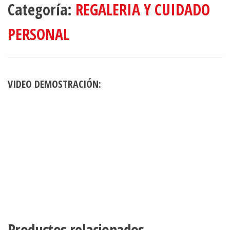
Categoría:
REGALERIA Y CUIDADO
PERSONAL
VIDEO DEMOSTRACIÓN:
Productos relacionados