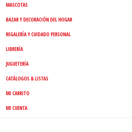
MASCOTAS
BAZAR Y DECORACIÓN DEL HOGAR
REGALERÍA Y CUIDADO PERSONAL
LIBRERÍA
JUGUETERÍA
CATÁLOGOS & LISTAS
MI CARRITO
MI CUENTA