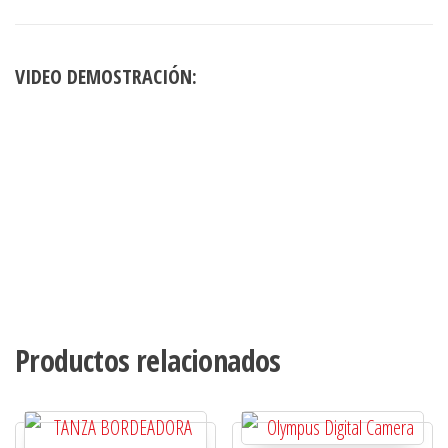
VIDEO DEMOSTRACIÓN:
Productos relacionados