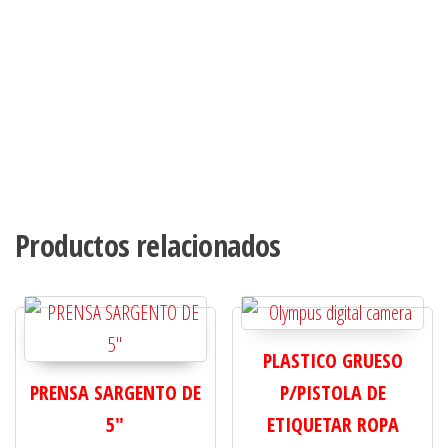
Productos relacionados
PLASTICO GRUESO
PRENSA SARGENTO DE
P/PISTOLA DE
5"
ETIQUETAR ROPA