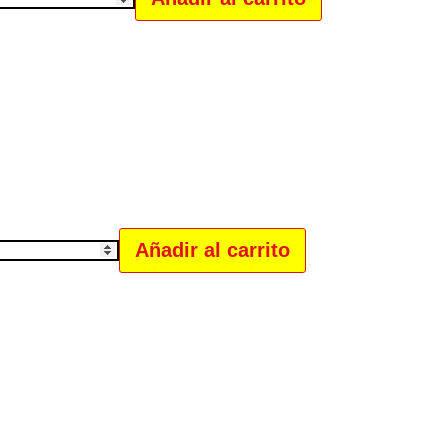
Añadir al carrito