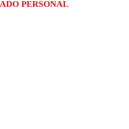
DADO PERSONAL