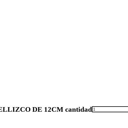
LLIZCO DE 12CM cantidad