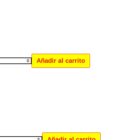
Añadir al carrito
Añadir al carrito