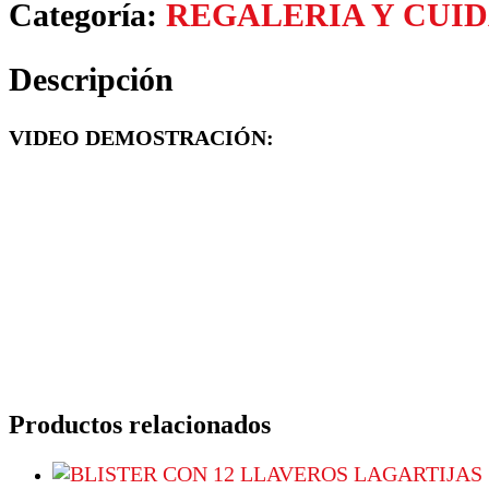
Categoría:
REGALERIA Y CUI
Descripción
VIDEO DEMOSTRACIÓN:
Productos relacionados