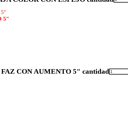
 5"
FAZ CON AUMENTO 5" cantidad