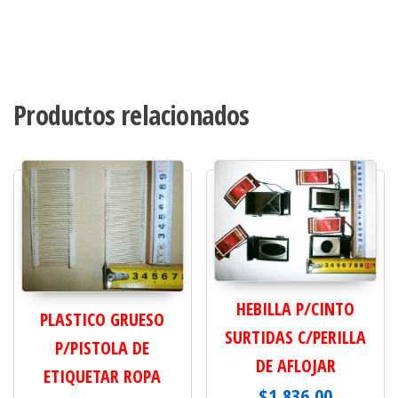
Productos relacionados
HEBILLA P/CINTO
PLASTICO GRUESO
SURTIDAS C/PERILLA
P/PISTOLA DE
DE AFLOJAR
ETIQUETAR ROPA
$
1,836.00