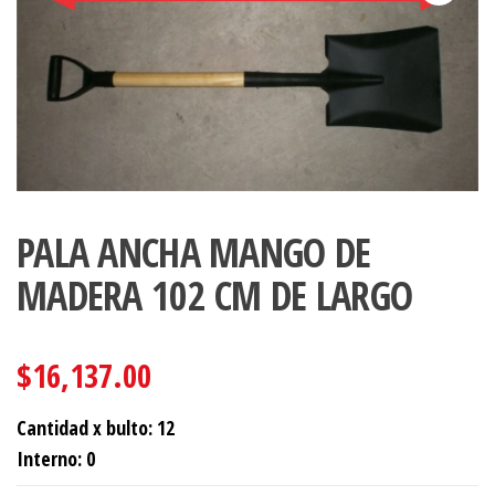
PALA ANCHA MANGO DE
MADERA 102 CM DE LARGO
$
16,137.00
Cantidad x bulto: 12
Interno: 0