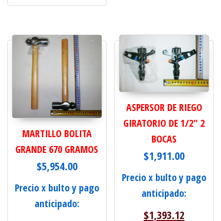
ASPERSOR DE RIEGO
GIRATORIO DE 1/2" 2
MARTILLO BOLITA
BOCAS
GRANDE 670 GRAMOS
$
1,911.00
$
5,954.00
Precio x bulto y pago
Precio x bulto y pago
anticipado:
anticipado:
$
1,393.12