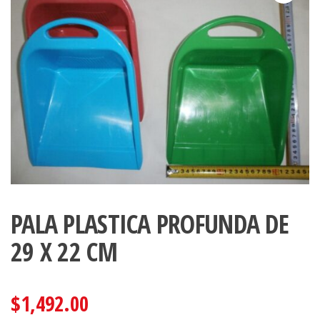
PALA PLASTICA PROFUNDA DE
29 X 22 CM
$
1,492.00