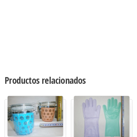
Productos relacionados