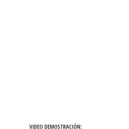
VIDEO DEMOSTRACIÓN: