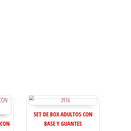
SET DE BOX ADULTOS CON
 CON
BASE Y GUANTES