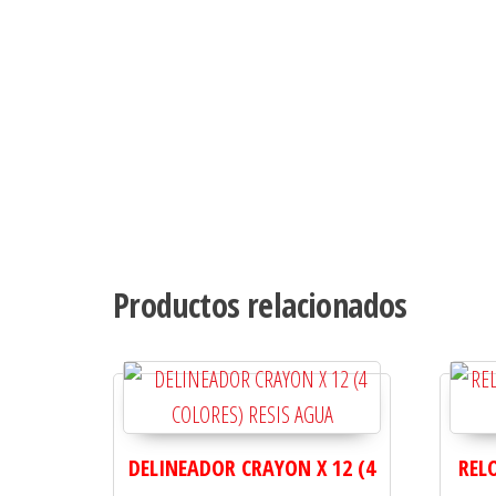
Productos relacionados
DELINEADOR CRAYON X 12 (4
REL