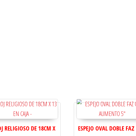
OJ RELIGIOSO DE 18CM X
ESPEJO OVAL DOBLE FAZ