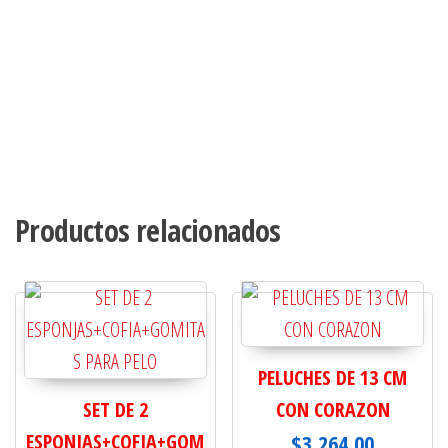
Productos relacionados
PELUCHES DE 13 CM
SET DE 2
CON CORAZON
ESPONJAS+COFIA+GOM
$
3,264.00