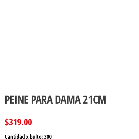
PEINE PARA DAMA 21CM
$
319.00
Cantidad x bulto: 300