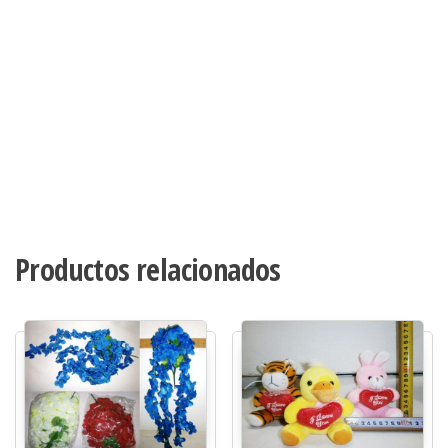
Productos relacionados