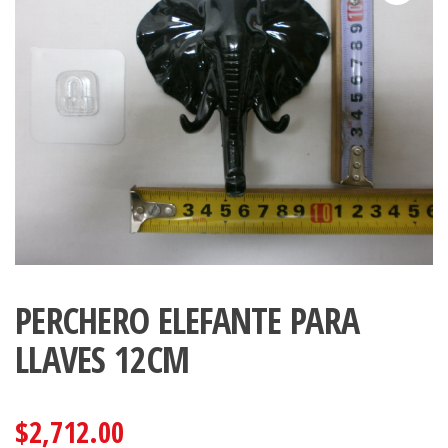
PERCHERO ELEFANTE PARA
LLAVES 12CM
$
2,712.00