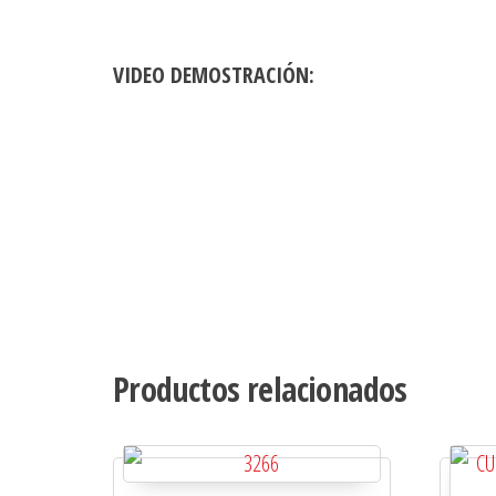
VIDEO DEMOSTRACIÓN:
Productos relacionados