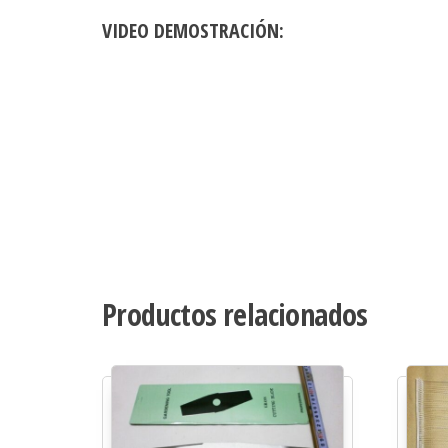
VIDEO DEMOSTRACIÓN:
Productos relacionados