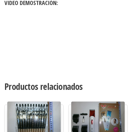
VIDEO DEMOSTRACIÓN:
Productos relacionados