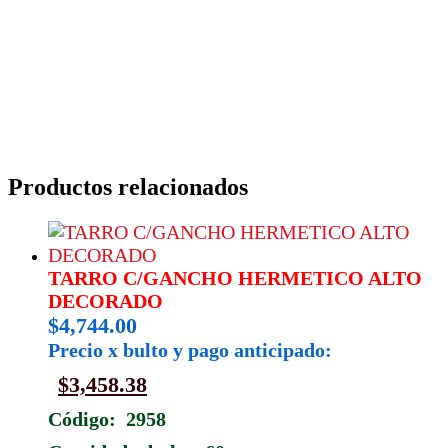
Productos relacionados
TARRO C/GANCHO HERMETICO ALTO
DECORADO
$
4,744.00
Precio x bulto y pago anticipado:
$
3,458.38
Código: 2958