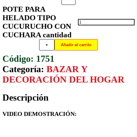
POTE PARA
HELADO TIPO
CUCURUCHO CON
CUCHARA cantidad
+
Añadir al carrito
1751
Categoría:
BAZAR Y
DECORACIÓN DEL HOGAR
Descripción
VIDEO DEMOSTRACIÓN: