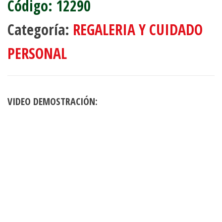
12290
Categoría:
REGALERIA Y CUIDADO
PERSONAL
VIDEO DEMOSTRACIÓN: