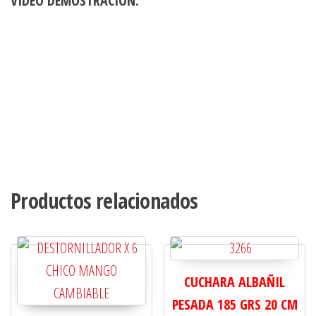
VIDEO DEMOSTRACIÓN:
Productos relacionados
CUCHARA ALBAÑIL
PESADA 185 GRS 20 CM