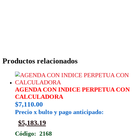
Productos relacionados
AGENDA CON INDICE PERPETUA CON
CALCULADORA
$
7,110.00
Precio x bulto y pago anticipado:
$
5,183.19
Código: 2168