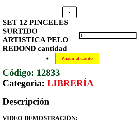
-
SET 12 PINCELES
SURTIDO
ARTISTICA PELO
REDOND cantidad
+
Añadir al carrito
12833
Categoría:
LIBRERÍA
Descripción
VIDEO DEMOSTRACIÓN: