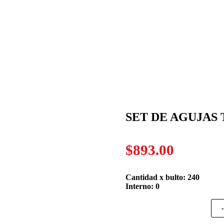
SET DE AGUJAS 
$
893.00
Cantidad x bulto: 240
Interno: 0
-