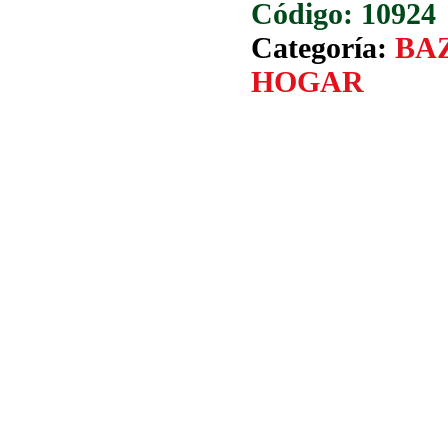
10924
Categoría:
BA
HOGAR