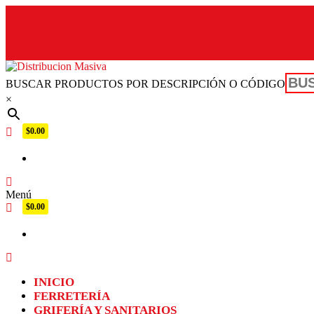
BUSCAR PRODUCTOS POR DESCRIPCIÓN O CÓDIGO
Distribucion Masiva
×
$0.00
Menú
$0.00
INICIO
FERRETERÍA
GRIFERÍA Y SANITARIOS