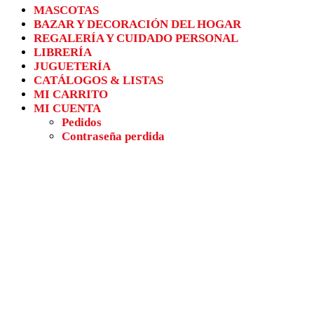
MASCOTAS
BAZAR Y DECORACIÓN DEL HOGAR
REGALERÍA Y CUIDADO PERSONAL
LIBRERÍA
JUGUETERÍA
CATÁLOGOS & LISTAS
MI CARRITO
MI CUENTA
Pedidos
Contraseña perdida