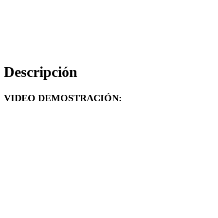
Descripción
VIDEO DEMOSTRACIÓN: