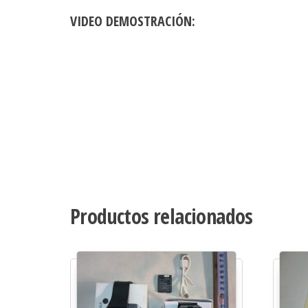
VIDEO DEMOSTRACIÓN:
Productos relacionados