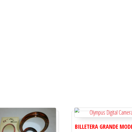
BILLETERA GRANDE MOD