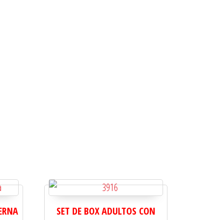
ERNA
SET DE BOX ADULTOS CON