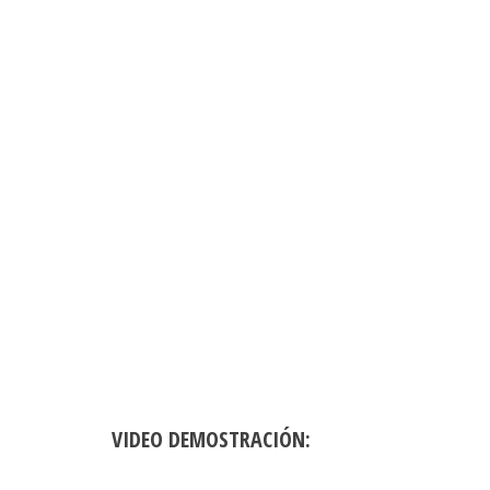
VIDEO DEMOSTRACIÓN: