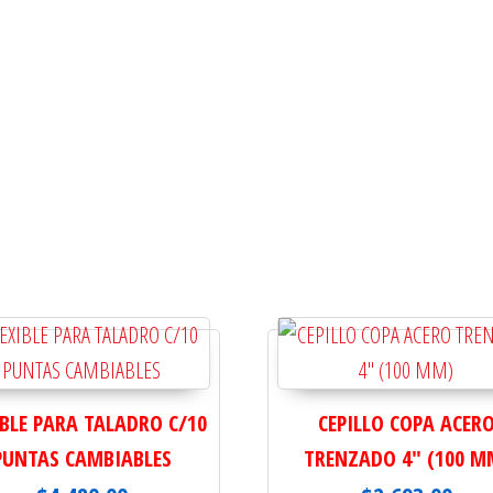
IBLE PARA TALADRO C/10
CEPILLO COPA ACER
PUNTAS CAMBIABLES
TRENZADO 4" (100 M