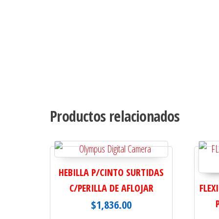
Productos relacionados
HEBILLA P/CINTO SURTIDAS
C/PERILLA DE AFLOJAR
FLEX
$
1,836.00