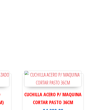
O
CUCHILLA ACERO P/ MAQUINA
M)
CORTAR PASTO 36CM