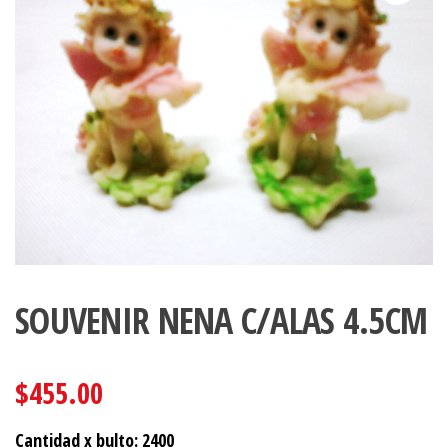
SOUVENIR NENA C/ALAS 4.5CM
$
455.00
Cantidad x bulto: 2400