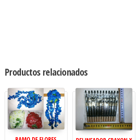
Productos relacionados
RAMO DE FLORES