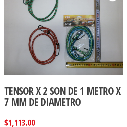
TENSOR X 2 SON DE 1 METRO X
7 MM DE DIAMETRO
$
1,113.00