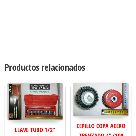
Productos relacionados
CEPILLO COPA ACERO
LLAVE TUBO 1/2"
TRENZADO 4" (100