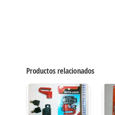
Productos relacionados