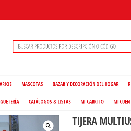
TARIOS
MASCOTAS
BAZAR Y DECORACIÓN DEL HOGAR
R
UGUETERÍA
CATÁLOGOS & LISTAS
MI CARRITO
MI CUEN
TIJERA MULTIU