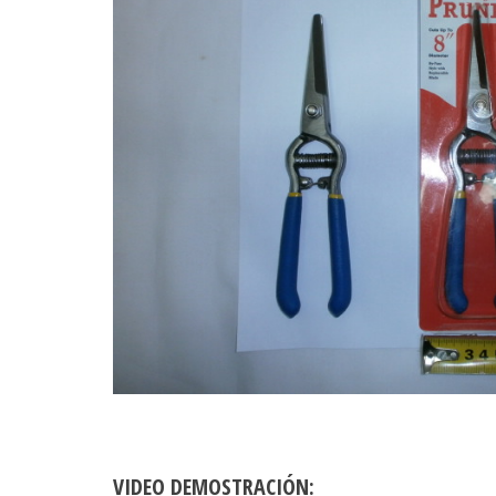
VIDEO DEMOSTRACIÓN: