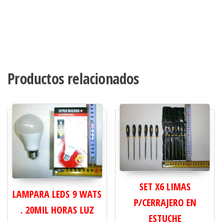
Productos relacionados
SET X6 LIMAS
LAMPARA LEDS 9 WATS
P/CERRAJERO EN
. 20MIL HORAS LUZ
ESTUCHE